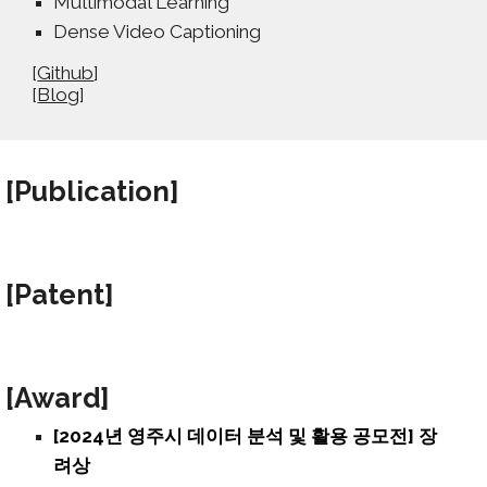
Multimodal Learning
Dense Video Captioning
[
Github
]
[
Blog
]
[P
ublication
]
[Patent
]
[Award
]
[2024년 영주시 데이터 분석 및 활용 공모전] 장
려상